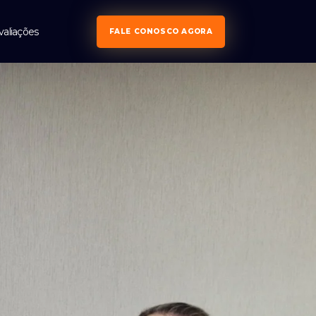
valiações
FALE CONOSCO AGORA